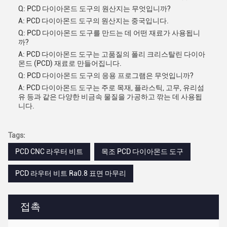
Q: PCD 다이아몬드 도구의 원산지는 무엇입니까?
A: PCD 다이아몬드 도구의 원산지는 중국입니다.
Q: PCD 다이아몬드 도구를 만드는 데 어떤 재료가 사용됩니
까?
A: PCD 다이아몬드 도구는 고품질의 폴리 크리스탈린 다이아
몬드 (PCD) 재료로 만들어집니다.
Q: PCD 다이아몬드 도구의 응용 프로그램은 무엇입니까?
A: PCD 다이아몬드 도구는 주로 목재, 플라스틱, 고무, 유리섬
유 등과 같은 다양한 비금속 물질을 가공하고 깎는 데 사용됩
니다.
Tags:
PCD CNC 라우터 비트
목조 PCD 다이아몬드 도구
PCD 라우터 비트 Ra0.8 표면 마무리
접촉