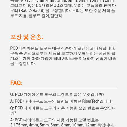
공됩니다 (3.175mm,4mm, 5mm, 6mm, 8mm, 10mm, 12mm,
그리고 더 많은). 3개의 MOQ와 함께, 우리는 고품질의 표면 마
무리 (Ra0.2-Ra0.8) 을 보장합니다. 우리는 또한 주문 제작 플
루트 지름, 플루트 길이,절단각.
포장 및 운송:
PCD 다이아몬드 도구는 매우 신중하게 포장되고 배송됩니다.
운송 중 손상으로부터 제품을 보호하기 위해우리는 상품의 크
기와 무게에 따라 다양한 택배 서비스를 이용하여 신속한 배송
을 보장합니다.
FAQ:
Q: PCD 다이아몬드 도구의 브랜드 이름은 무엇입니까?
A: PCD 다이아몬드 도구의 브랜드 이름은 RiserTech입니다.
Q: PCD 다이아몬드 도구의 사용 가능한 모델 번호는 무엇입니
까?
A: PCD 다이아몬드 도구의 사용 가능한 모델 번호는
3.175mm, 4mm, 5mm, 6mm, 8mm, 10mm, 12mm 등입니다.