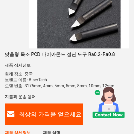
맞춤형 목조 PCD 다이아몬드 절단 도구 Ra0.2-Ra0.8
제품 상세정보
원래 장소: 중국
브랜드 이름: RiserTech
모델 번호: 3175mm, 4mm, 5mm, 6mm, 8mm, 10mm, 12mm...
지불과 운송 용어
최상의 가격을 얻으세요
제품 상세정보
제품 설명