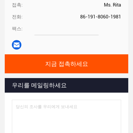
접촉:
Ms. Rita
전화:
86-191-8060-1981
팩스:
지금 접촉하세요
우리를 메일링하세요