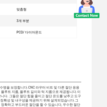
맞춤형
3개 부분
PCD/ 다이아몬드
수명을 보장합니다.CNC 라우터 비트 및 다른 절단 응용
의 플루트 지름, 플루트 길이와 턱 지름으로 제공됩니다.이
합니다. 그들은 절단 힘을 줄이고 절단 온도를 낮추고 도구
, 정확성 및 내구성을 제공하기 위해 설계되었습니다.그
 정확하고 부드러운 절단을 할 수 있습니다, 우수한 절단