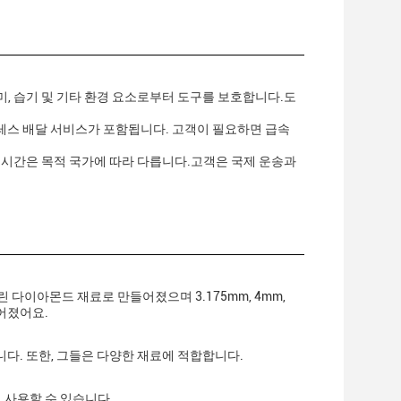
더미, 습기 및 기타 환경 요소로부터 도구를 보호합니다.도
프레스 배달 서비스가 포함됩니다. 고객이 필요하면 급속
 시간은 목적 국가에 따라 다릅니다.고객은 국제 운송과
탈린 다이아몬드 재료로 만들어졌으며 3.175mm, 4mm,
들어졌어요.
합니다. 또한, 그들은 다양한 재료에 적합합니다.
에 사용할 수 있습니다.