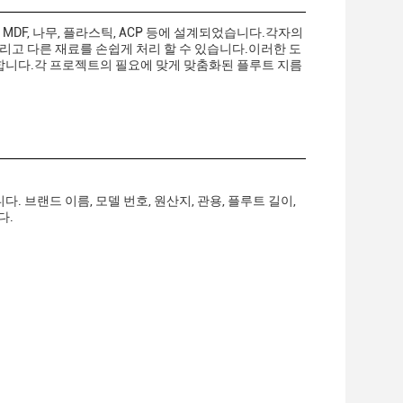
, MDF, 나무, 플라스틱, ACP 등에 설계되었습니다.각자의
그리고 다른 재료를 손쉽게 처리 할 수 있습니다.이러한 도
합합니다.각 프로젝트의 필요에 맞게 맞춤화된 플루트 지름
. 브랜드 이름, 모델 번호, 원산지, 관용, 플루트 길이,
다.