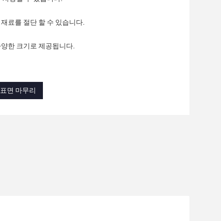
 재료를 절단 할 수 있습니다.
m 등 다양한 크기로 제공됩니다.
8 표면 마무리