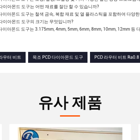
CD 다이아몬드 도구는 어떤 재료를 절단 할 수 있습니까?
CD 다이아몬드 도구는 철색 금속, 복합 재료 및 열 플라스틱을 포함하여 다양한
CD 다이아몬드 도구의 크기는 무엇입니까?
D 다이아몬드 도구는 3.175mm, 4mm, 5mm, 6mm, 8mm, 10mm, 12m
C 라우터 비트
목조 PCD 다이아몬드 도구
PCD 라우터 비트 Ra0.
유사 제품