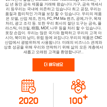
십 년 동안 금속 제품을 거래해 왔습니다.가구, 금속 액세서
리 등우리는 국내에 의존하고 있습니다 최고 공장, 우리는
품질과 합리적인 가격을 보장 할 수 있습니다. 우리의 제품
은 모델, 산업 제조, 전자, PC, PM Ma 렌즈, 공예,가구, 목재
처리, 광고 조각 등. 또한 우리 회사의 절단 도구는 금속, 플
라스틱, 아크릴, 樹脂, MDF, 나무 등을 처리 할 수 있습니다.
옷장 손잡이. 우리는 많은 국가와 협력하고 우리의 고객 아
시아, 북미와 남미, 유럽 등에 퍼집니다.우리의 제품은 CNC
산업에서 광범위하게 사용됩니다. 미래의 비즈니스 관계와
상호 성공을 위해 우리와 연락하기 위해 삶의 모든 계층에서
새롭고 오래된 고객을 환영합니다!...
더 배우세요
+
2020
100