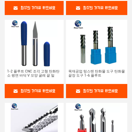
최상의 가격을 얻으세요
최상의 가격을 얻으세요
1-2 플루트 CNC 조각 고형 탄화탄
목재공업 텅스텐 탄화물 도구 탄화물
소 평면 바닥 V 모양 굴레 끝 밀
끝장 도구 1-6 플루트
최상의 가격을 얻으세요
최상의 가격을 얻으세요