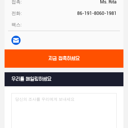
접촉:
Ms. Rita
전화:
86-191-8060-1981
팩스:
지금 접촉하세요
우리를 메일링하세요