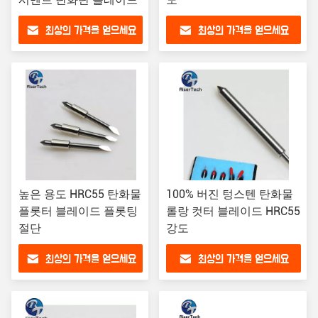
최상의 가격을 얻으세요
최상의 가격을 얻으세요
높은 용도 HRC55 탄화물
100% 버진 텅스텐 탄화물
플롯터 블레이드 플롯팅
롤랑 컷터 블레이드 HRC55
절단
강도
최상의 가격을 얻으세요
최상의 가격을 얻으세요