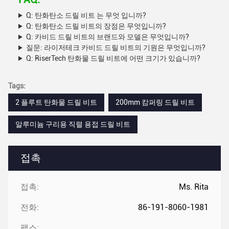
Q: 탄화탄소 드릴 비트 는 무엇 입니까?
Q: 탄화탄소 드릴 비트의 장점은 무엇입니까?
Q: 카비드 드릴 비트의 브랜드와 모델은 무엇입니까?
질문: 라이저테크 카비드 드릴 비트의 기원은 무엇입니까?
Q: RiserTech 탄화물 드릴 비트에 어떤 크기가 있습니까?
Tags:
2 플루트 탄화물 드릴 비트
200mm 캄퍼링 드릴 비트
알루미늄 구리용 직렬 용접 드릴 비트
접촉
접촉:
Ms. Rita
전화:
86-191-8060-1981
팩스: