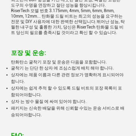
도구의 수명을 연장하고 절단 성능을 향상시킵니다.
RiserTech 모델 번호 3.175mm, 4mm, 5mm, 6mm, 8mm,
10mm, 12mm... 탄화물 드릴 비트는 최고의 성능을 요구하는
전문 및 DIY 사용자에 대한 완벽한 선택입니다.뛰어난 성능, 탁
월한 내구성 및 훌륭한 가치, 당신은 RiserTech 탄화물 드릴 비
트 당신의 필요를 충족시킬 것이라고 확신 할 수 있습니다.
포장 및 운송:
탄화탄소 굴착기 포장 및 운송은 다음을 포함합니다.
굴착기 는 단단 한 상자 에 조심스럽게 배치 해야 합니다.
상자에는 제품 이름과 다른 관련 정보가 명확하게 표시되어야
합니다.
상자에는 쉽게 추적 할 수 있도록 드릴 비트의 포장 목록이 포
함되어야합니다.
상자 는 방수 물질 에 싸여 있어야 합니다.
패키지는 신속한 배달을 위해 신뢰할 수있는 운송 서비스로 배
송되어야합니다.
FAQ: