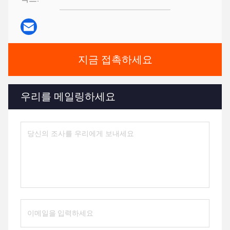
지금 접촉하세요
우리를 메일링하세요