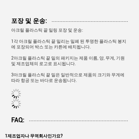
포장 및 운송:
아크릴 플라스틱 끝 밀링 포장 및 운송:
1각 아크릴 플라스틱 끝 밀리는 밀폐 된 투명한 플라스틱 봉지
에 포장되어 박스 또는 카튼에 배치됩니다.
2아크릴 플라스틱 끝 밀의 패키지는 제품 이름, 양, 무게, 기원
및 제조업체의 로고로 표시됩니다.
3아크릴 플라스틱 끝 밀은 일반적으로 제품의 크기와 무게에
따라 항공 또는 바다로 운송됩니다.
FAQ:
1제조업자나 무역회사인가요?