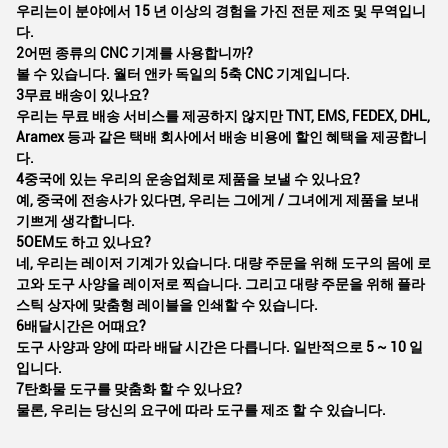
우리는이 분야에서 15 년 이상의 경험을 가진 전문 제조 및 무역입니
다.
2어떤 종류의 CNC 기계를 사용합니까?
볼 수 있습니다. 월터 앤카 독일의 5축 CNC 기계입니다.
3무료 배송이 있나요?
우리는 무료 배송 서비스를 제공하지 않지만 TNT, EMS, FEDEX, DHL,
Aramex 등과 같은 택배 회사에서 배송 비용에 할인 혜택을 제공합니
다.
4중국에 있는 우리의 운송업체로 제품을 보낼 수 있나요?
예, 중국에 전송사가 있다면, 우리는 그에게 / 그녀에게 제품을 보내
기쁘게 생각합니다.
5OEM도 하고 있나요?
네, 우리는 레이저 기계가 있습니다. 대량 주문을 위해 도구의 몸에 로
고와 도구 사양을 레이저로 찍습니다. 그리고 대량 주문을 위해 플라
스틱 상자에 맞춤형 레이블을 인쇄할 수 있습니다.
6배달시간은 어때요?
도구 사양과 양에 따라 배달 시간은 다릅니다. 일반적으로 5 ~ 10 일
입니다.
7탄화물 도구를 맞춤화 할 수 있나요?
물론, 우리는 당신의 요구에 따라 도구를 제조 할 수 있습니다.