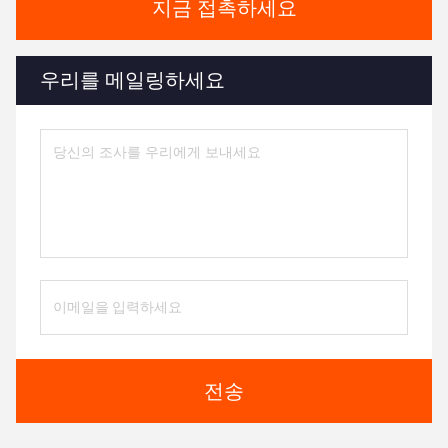
지금 접촉하세요
우리를 메일링하세요
전송